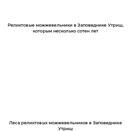
Реликтовые можжевельники в Заповеднике Утриш,
которым несколько сотен лет
Леса реликтовых можжевельников в Заповеднике
Утриш