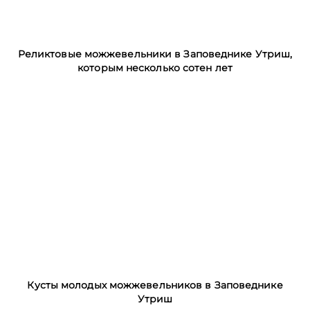
Реликтовые можжевельники в Заповеднике Утриш,
которым несколько сотен лет
Кусты молодых можжевельников в Заповеднике
Утриш