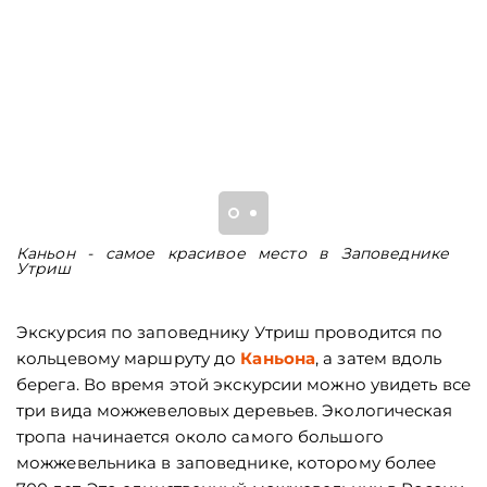
Каньон - самое красивое место в Заповеднике
М
Утриш
Экскурсия по заповеднику Утриш проводится по
кольцевому маршруту до
Каньона
, а затем вдоль
берега. Во время этой экскурсии можно увидеть все
три вида можжевеловых деревьев. Экологическая
тропа начинается около самого большого
можжевельника в заповеднике, которому более