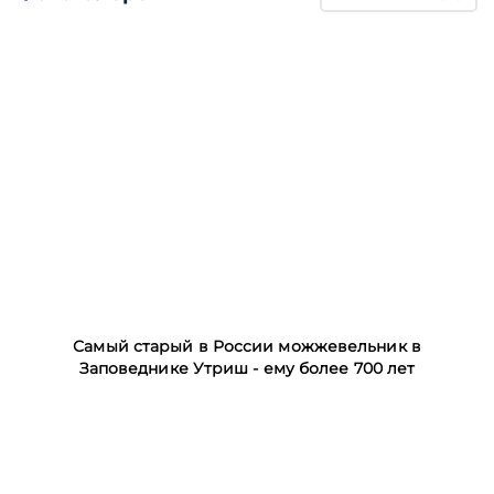
Самый старый в России можжевельник в
Заповеднике Утриш - ему более 700 лет