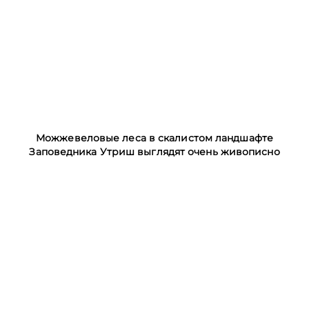
Можжевеловые леса в скалистом ландшафте
Заповедника Утриш выглядят очень живописно