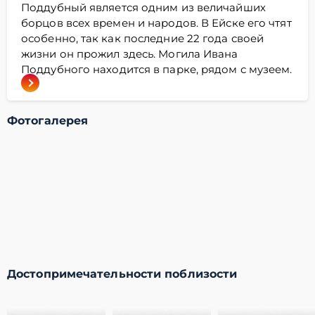
Поддубный является одним из величайших
борцов всех времен и народов. В Ейске его чтят
особенно, так как последние 22 года своей
жизни он прожил здесь. Могила Ивана
Поддубного находится в парке, рядом с музеем.
Фотогалерея
Достопримечательности поблизости