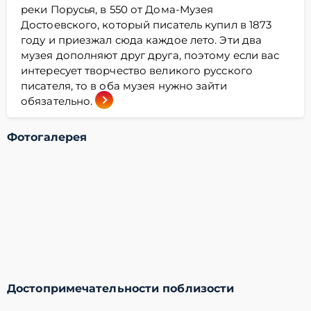
реки Порусья, в 550 от Дома-Музея
Достоевского, который писатель купил в 1873
году и приезжал сюда каждое лето. Эти два
музея дополняют друг друга, поэтому если вас
интересует творчество великого русского
писателя, то в оба музея нужно зайти
обязательно.
Фотогалерея
Достопримечательности поблизости