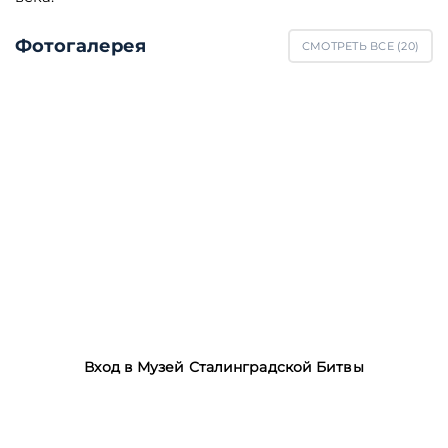
Фотогалерея
СМОТРЕТЬ ВСЕ (
20
)
Вход в Музей Сталинградской Битвы