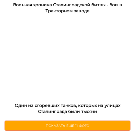
Военная хроника Сталинградской битвы - бои в
Тракторном заводе
Один из сгоревших танков, которых на улицах
Сталинграда были тысячи
ПОКАЗАТЬ ЕЩЕ
11 ФОТО