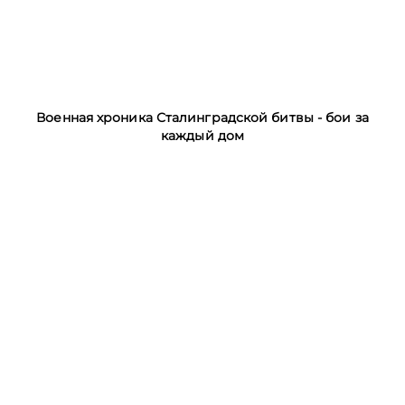
Военная хроника Сталинградской битвы - бои за
каждый дом