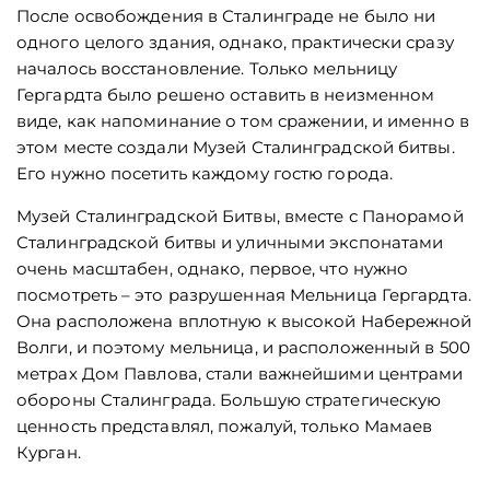
После освобождения в Сталинграде не было ни
одного целого здания, однако, практически сразу
началось восстановление. Только мельницу
Гергардта было решено оставить в неизменном
виде, как напоминание о том сражении, и именно в
этом месте создали Музей Сталинградской битвы.
Его нужно посетить каждому гостю города.
Музей Сталинградской Битвы, вместе с Панорамой
Сталинградской битвы и уличными экспонатами
очень масштабен, однако, первое, что нужно
посмотреть – это разрушенная Мельница Гергардта.
Она расположена вплотную к высокой Набережной
Волги, и поэтому мельница, и расположенный в 500
метрах Дом Павлова, стали важнейшими центрами
обороны Сталинграда. Большую стратегическую
ценность представлял, пожалуй, только Мамаев
Курган.