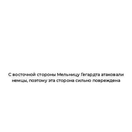
С восточной стороны Мельницу Гегардта атаковали
немцы, поэтому эта сторона сильно повреждена