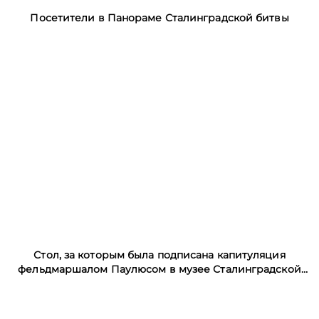
Посетители в Панораме Сталинградской битвы
Стол, за которым была подписана капитуляция
фельдмаршалом Паулюсом в музее Сталинградской
битвы