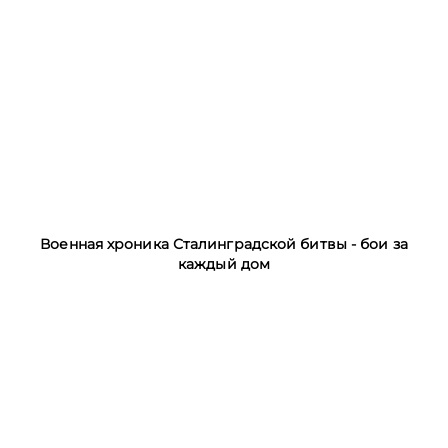
Военная хроника Сталинградской битвы - бои за
каждый дом