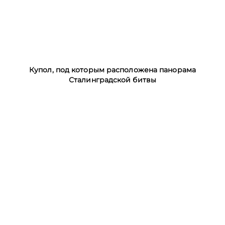
Купол, под которым расположена панорама
Сталинградской битвы