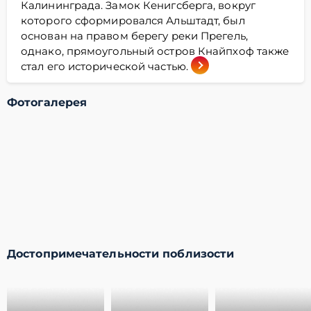
Калининграда. Замок Кенигсберга, вокруг
которого сформировался Альштадт, был
основан на правом берегу реки Прегель,
однако, прямоугольный остров Кнайпхоф также
стал его исторической частью.
Фотогалерея
Достопримечательности поблизости