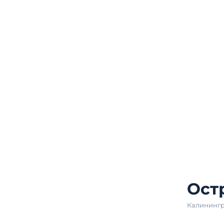
Ост
Калининг