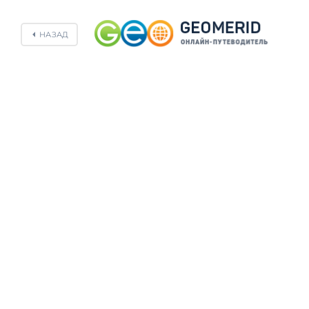
НАЗАД