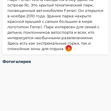
острове Яс. Это крытый тематический парк,
посвященный автомобилям Ferrari. Он открылся
в ноябре 2010 года. Здание парка накрыто
красной крышей с самым большим в мире
логотипом Ferrari. Парк интересен для семей с
детьми, поклонников автоспорта и всех, кто
интересуется необычными развлечениями.
Здесь есть как экстремальные горки, так и
спокойные зоны для отдыха.
Фотогалерея