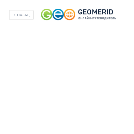
НАЗАД