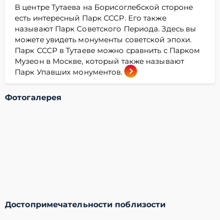
В центре Тутаева на Борисоглебской стороне
есть интересный Парк СССР. Его также
называют Парк Советского Периода. Здесь вы
можете увидеть монументы советской эпохи.
Парк СССР в Тутаеве можно сравнить с Парком
Музеон в Москве, который также называют
Парк Упавших монументов.
Фотогалерея
Достопримечательности поблизости