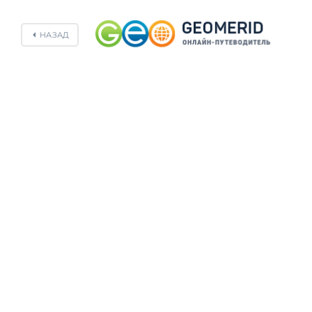
НАЗАД