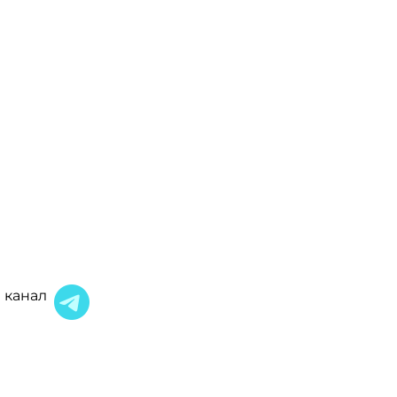
 канал