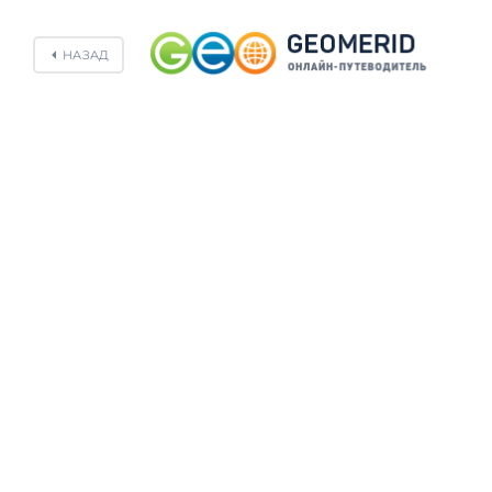
НАЗАД