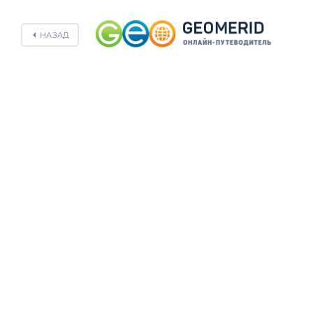
НАЗАД