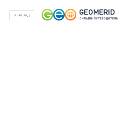
НАЗАД