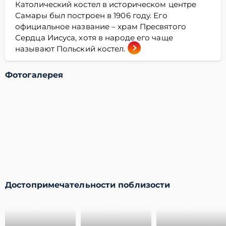
Католический костел в историческом центре
Самары был построен в 1906 году. Его
официальное название – храм Пресвятого
Сердца Иисуса, хотя в народе его чаще
называют Польский костел.
Фотогалерея
Достопримечательности поблизости