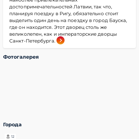
достопримечательностей Латвии, так что,
планируя поездку в Ригу, обязательно стоит
выделить один день на поездку в город Бауска,
где он находится. Этот дворец столь же
великолепен, как и императорские дворцы
Санкт-Петербурга.
Фотогалерея
Города
12