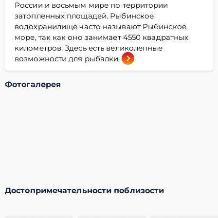
России и восьмым мире по территории
затопленных площадей. Рыбинское
водохранилище часто называют Рыбинское
море, так как оно занимает 4550 квадратных
километров. Здесь есть великолепные
возможности для рыбалки.
Фотогалерея
Достопримечательности поблизости