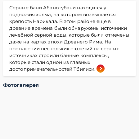
Серные бани Абанотубани находится у
подножия холма, на котором возвышается
крепость Нарикала. В этом районе еще в
древние времена были обнаружены источники
лечебной серной воды, которые были отмечены
даже на картах эпохи Древнего Рима. На
протяжении нескольких столетий на серных
источниках строили банные комплексы,
которые стали одной из главных
достопримечательностей Тбилиси.
Фотогалерея