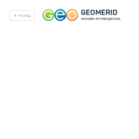
НАЗАД