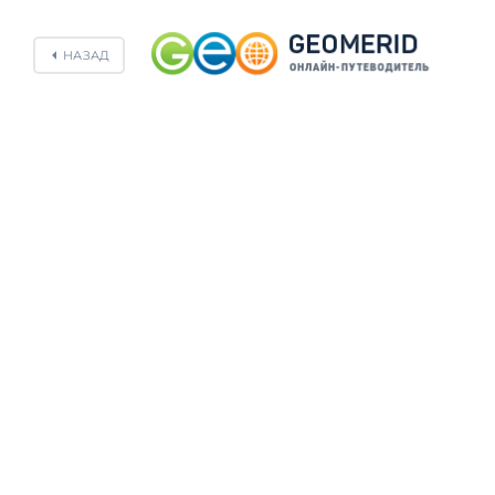
НАЗАД