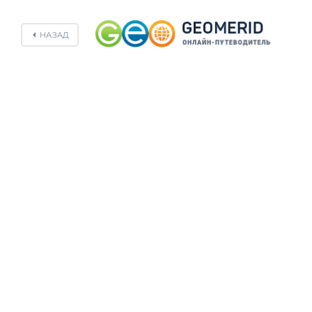
НАЗАД