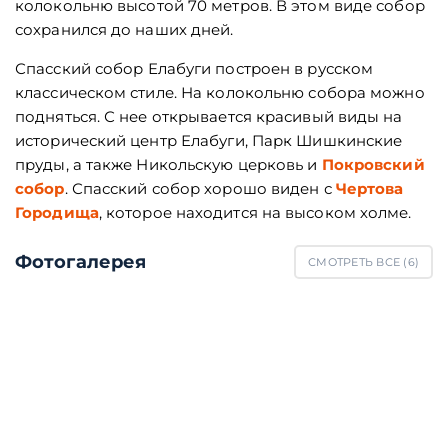
колокольню высотой 70 метров. В этом виде собор
сохранился до наших дней.
Спасский собор Елабуги построен в русском
классическом стиле. На колокольню собора можно
подняться. С нее открывается красивый виды на
исторический центр Елабуги, Парк Шишкинские
пруды, а также Никольскую церковь и
Покровский
собор
. Спасский собор хорошо виден с
Чертова
Городища
, которое находится на высоком холме.
Фотогалерея
СМОТРЕТЬ ВСЕ (
6
)