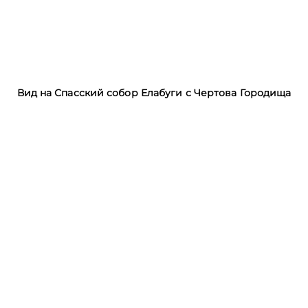
Вид на Спасский собор Елабуги с Чертова Городища