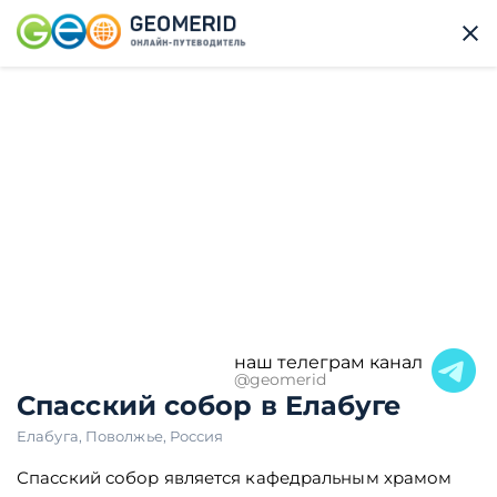
наш телеграм канал
@geomerid
Спасский собор в Елабуге
Елабуга
,
Поволжье
,
Россия
Спасский собор является кафедральным храмом