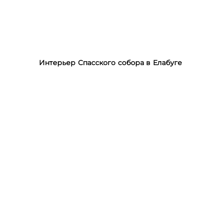
Интерьер Спасского собора в Елабуге