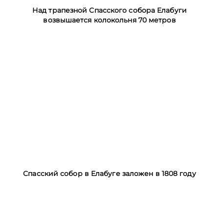
Над трапезной Спасского собора Елабуги
возвышается колокольня 70 метров
Спасский собор в Елабуге заложен в 1808 году