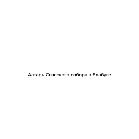
Алтарь Спасского собора в Елабуге