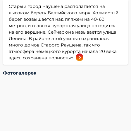
Старый город Раушена располагается на
высоком берегу Балтийского моря. Холмистый
берег возвышается над пляжем на 40-60
метров, и главная курортная улица находится
на его вершине. Сейчас она называется улица
Ленина. В районе этой улицы сохранилось
много домов Старого Раушена, так что
атмосфера немецкого курорта начала 20 века
здесь сохранена полностью.
Фотогалерея