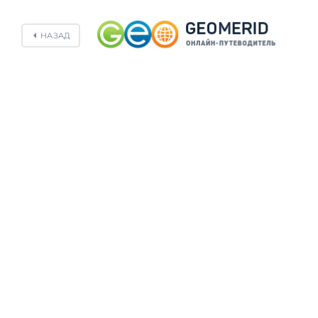
НАЗАД