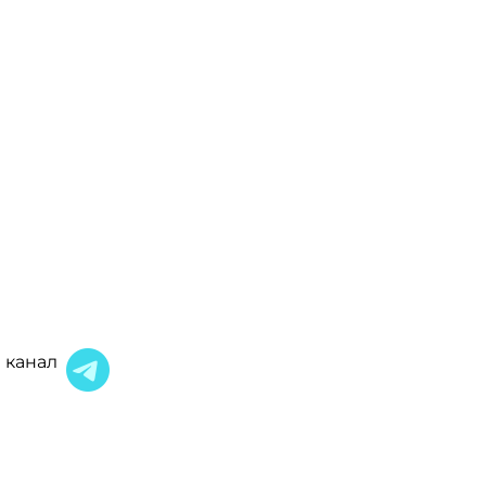
 канал