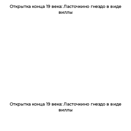
Открытка конца 19 века: Ласточкино гнездо в виде
виллы
Открытка конца 19 века: Ласточкино гнездо в виде
виллы