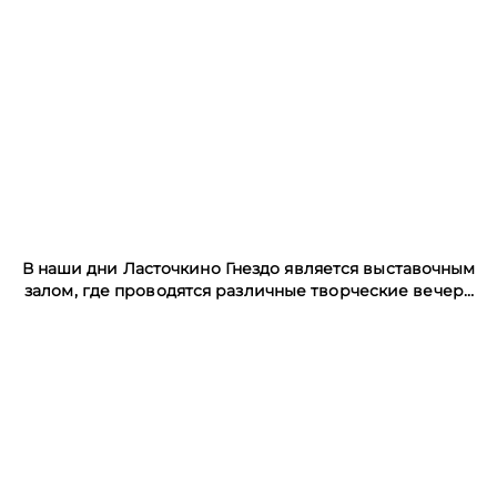
В наши дни Ласточкино Гнездо является выставочным
залом, где проводятся различные творческие вечера
и выставки