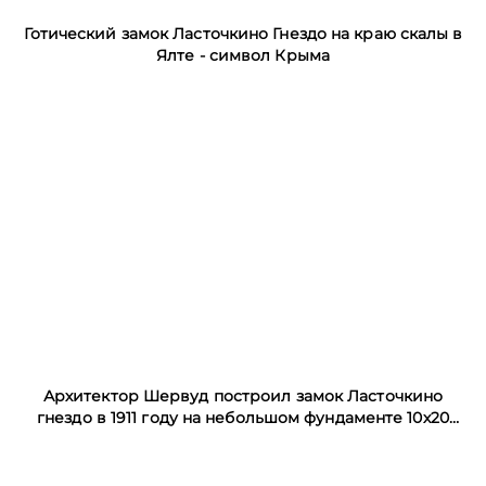
Готический замок Ласточкино Гнездо на краю скалы в
Ялте - символ Крыма
Архитектор Шервуд построил замок Ласточкино
гнездо в 1911 году на небольшом фундаменте 10х20
метров