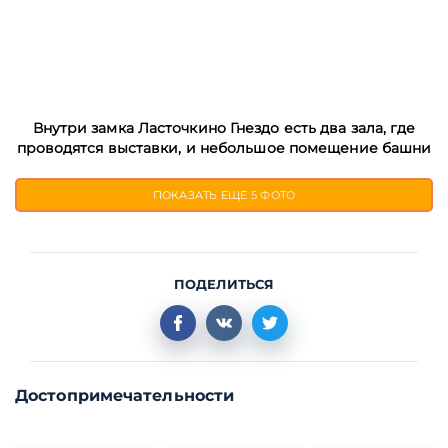
Внутри замка Ласточкино Гнездо есть два зала, где
проводятся выставки, и небольшое помещение башни
ПОКАЗАТЬ ЕЩЕ
5 ФОТО
ПОДЕЛИТЬСЯ
Достопримечательности