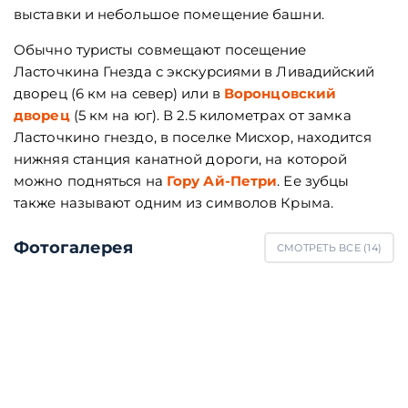
выставки и небольшое помещение башни.
Обычно туристы совмещают посещение
Ласточкина Гнезда с экскурсиями в Ливадийский
дворец (6 км на север) или в
Воронцовский
дворец
(5 км на юг). В 2.5 километрах от замка
Ласточкино гнездо, в поселке Мисхор, находится
нижняя станция канатной дороги, на которой
можно подняться на
Гору Ай-Петри
. Ее зубцы
также называют одним из символов Крыма.
Фотогалерея
СМОТРЕТЬ ВСЕ (
14
)