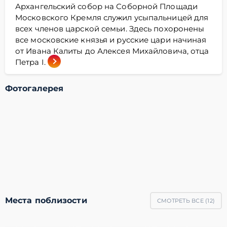
Архангельский собор на Соборной Площади
Московского Кремля служил усыпальницей для
всех членов царской семьи. Здесь похоронены
все московские князья и русские цари начиная
от Ивана Калиты до Алексея Михайловича, отца
Петра I.
Фотогалерея
Места поблизости
СМОТРЕТЬ ВСЕ (
12
)