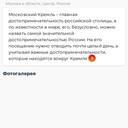
Москва и область
,
Центр
,
Россия
Московский Кремль – главная
достопримечательность российской столицы, а
по известности в мире, его, безусловно, можно
назвать самой значительной
достопримечательностью России. На его
посещение нужно отводить почти целый день, а
учитывая важные достопримечательности,
которые находятся вокруг Кремля
Фотогалерея