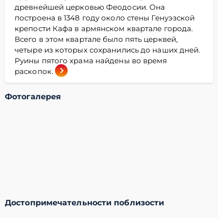
древнейшей церковью Феодосии. Она
построена в 1348 году около стены Генуэзской
крепости Кафа в армянском квартале города.
Всего в этом квартале было пять церквей,
четыре из которых сохранились до наших дней.
Руины пятого храма найдены во время
раскопок.
Фотогалерея
Достопримечательности поблизости