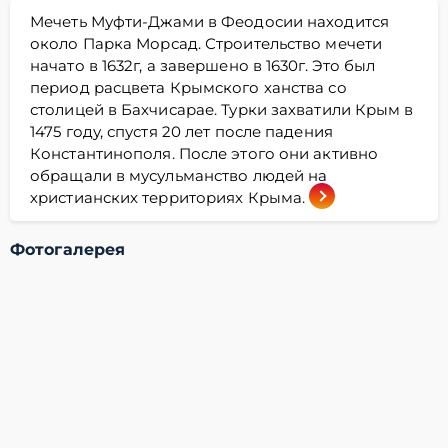
Мечеть Муфти-Джами в Феодосии находится
около Парка Морсад. Строительство мечети
начато в 1632г, а завершено в 1630г. Это был
период расцвета Крымского ханства со
столицей в Бахчисарае. Турки захватили Крым в
1475 году, спустя 20 лет после падения
Константинополя. После этого они активно
обращали в мусульманство людей на
христианских территориях Крыма.
Фотогалерея