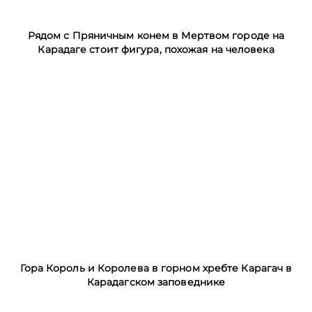
Рядом с Пряничным конем в Мертвом городе на
Карадаге стоит фигура, похожая на человека
Гора Король и Королева в горном хребте Карагач в
Карадагском заповеднике