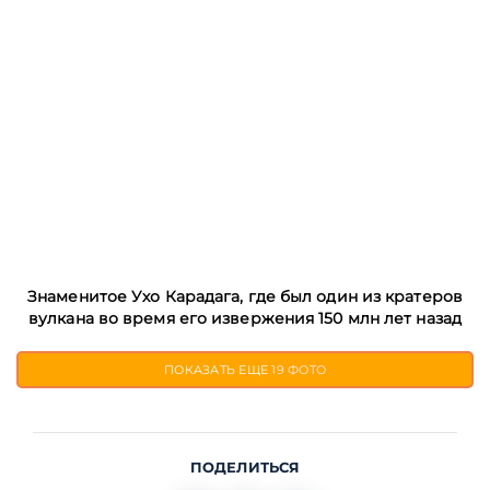
Знаменитое Ухо Карадага, где был один из кратеров
вулкана во время его извержения 150 млн лет назад
ПОКАЗАТЬ ЕЩЕ
19 ФОТО
ПОДЕЛИТЬСЯ