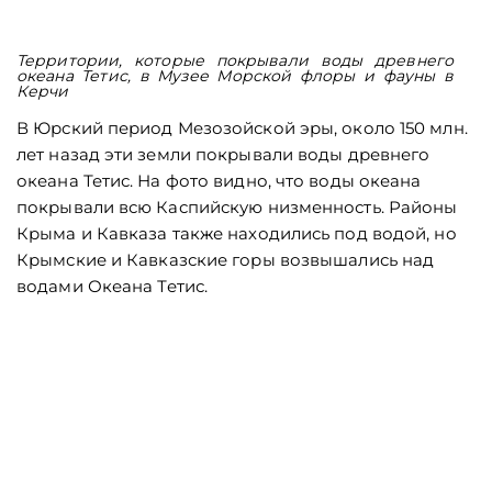
Территории, которые покрывали воды древнего
океана Тетис, в Музее Морской флоры и фауны в
Керчи
В Юрский период Мезозойской эры, около 150 млн.
лет назад эти земли покрывали воды древнего
океана Тетис. На фото видно, что воды океана
покрывали всю Каспийскую низменность. Районы
Крыма и Кавказа также находились под водой, но
Крымские и Кавказские горы возвышались над
водами Океана Тетис.