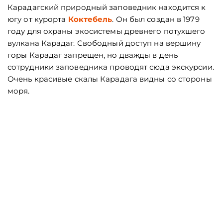
Карадагский природный заповедник находится к
югу от курорта
Коктебель
. Он был создан в 1979
году для охраны экосистемы древнего потухшего
вулкана Карадаг. Свободный доступ на вершину
горы Карадаг запрещен, но дважды в день
сотрудники заповедника проводят сюда экскурсии.
Очень красивые скалы Карадага видны со стороны
моря.