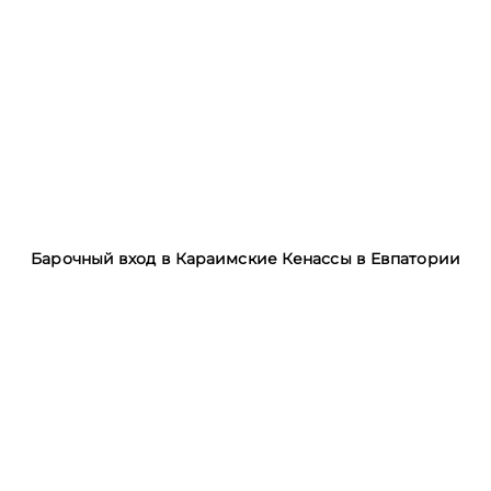
Барочный вход в Караимские Кенассы в Евпатории