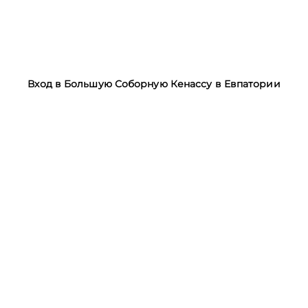
Вход в Большую Соборную Кенассу в Евпатории