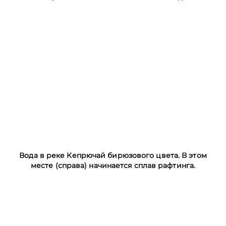
Вода в реке Кепрючай бирюзового цвета. В этом
месте (справа) начинается сплав рафтинга.