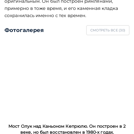
оригинальным. Он был построен римлянами,
примерно в тоже время, и его каменная кладка
сохранилась именно с тех времен.
Фотогалерея
СМОТРЕТЬ ВСЕ (
30
)
Мост Олук над Каньоном Кепрюлю. Он построен в 2
веке, но был восстановлен в 1980-х годах.