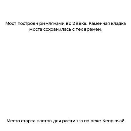
Мост построен римлянами во 2 веке. Каменная кладка
моста сохранилась с тех времен.
Место старта плотов для рафтинга по реке Кепрючай