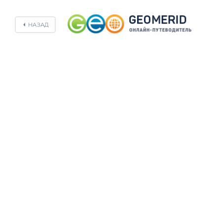
НАЗАД