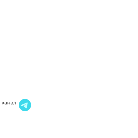
 канал