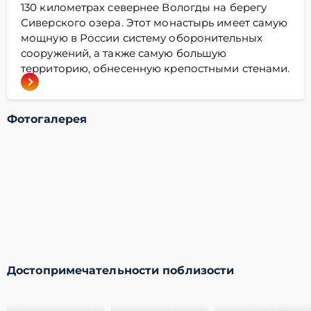
130 километрах севернее Вологды на берегу
Сиверского озера. Этот монастырь имеет самую
мощную в России систему оборонительных
сооружений, а также самую большую
территорию, обнесенную крепостными стенами.
Фотогалерея
Достопримечательности поблизости