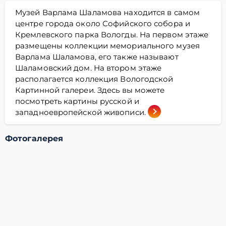
Музей Варлама Шаламова находится в самом
центре города около Софийского собора и
Кремлевского парка Вологды. На первом этаже
размещены коллекции мемориального музея
Варлама Шаламова, его также называют
Шаламовский дом. На втором этаже
располагается коллекция Вологодской
Картинной галереи. Здесь вы можете
посмотреть картины русской и
западноевропейской живописи.
Фотогалерея