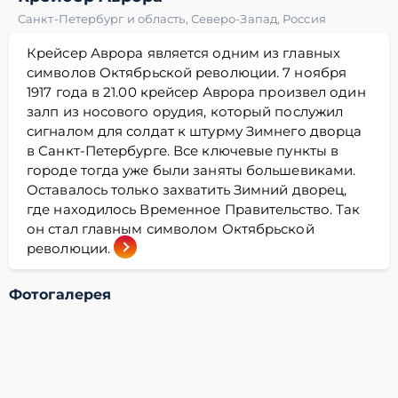
Санкт-Петербург и область
,
Северо-Запад
,
Россия
Крейсер Аврора является одним из главных
символов Октябрьской революции. 7 ноября
1917 года в 21.00 крейсер Аврора произвел один
залп из носового орудия, который послужил
сигналом для солдат к штурму Зимнего дворца
в Санкт-Петербурге. Все ключевые пункты в
городе тогда уже были заняты большевиками.
Оставалось только захватить Зимний дворец,
где находилось Временное Правительство. Так
он стал главным символом Октябрьской
революции.
Фотогалерея