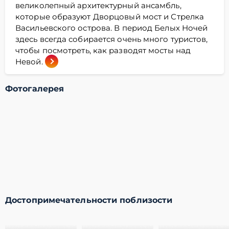
великолепный архитектурный ансамбль,
которые образуют Дворцовый мост и Стрелка
Васильевского острова. В период Белых Ночей
здесь всегда собирается очень много туристов,
чтобы посмотреть, как разводят мосты над
Невой.
Фотогалерея
Достопримечательности поблизости