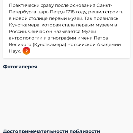
Практически сразу после основания Санкт-
Петербурга царь Петр,в 1718 году, решил строить
в новой столице первый музей. Так появилась
Кунсткамера, которая стала первым музеем в
России. Сейчас он называется Музей
антропологии и этнографии имени Петра
Великого (Кунсткамера) Российской Академии
Наук.
Фотогалерея
Достопримечательности поблизости