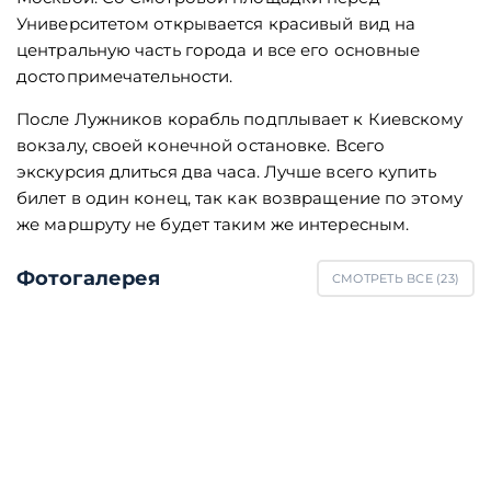
Университетом открывается красивый вид на
центральную часть города и все его основные
достопримечательности.
После Лужников корабль подплывает к Киевскому
вокзалу, своей конечной остановке. Всего
экскурсия длиться два часа. Лучше всего купить
билет в один конец, так как возвращение по этому
же маршруту не будет таким же интересным.
Фотогалерея
СМОТРЕТЬ ВСЕ (
23
)