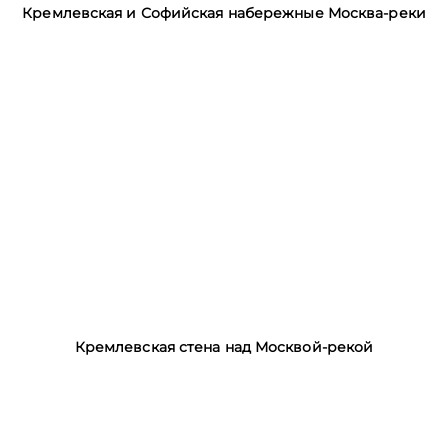
Кремлевская и Софийская набережные Москва-реки
Кремлевская стена над Москвой-рекой