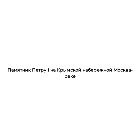
Памятник Петру I на Крымской набережной Москва-
реке