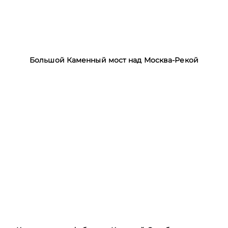
Большой Каменный мост над Москва-Рекой