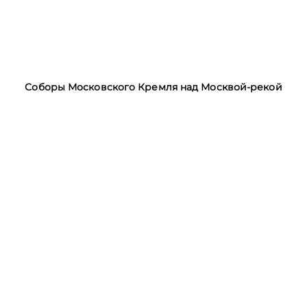
Соборы Московского Кремля над Москвой-рекой