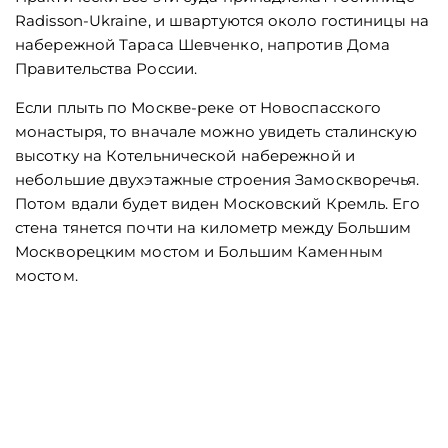
Radisson-Ukraine, и швартуются около гостиницы на
набережной Тараса Шевченко, напротив Дома
Правительства России.
Если плыть по Москве-реке от Новоспасского
монастыря, то вначале можно увидеть сталинскую
высотку на Котельнической набережной и
небольшие двухэтажные строения Замоскворечья.
Потом вдали будет виден Московский Кремль. Его
стена тянется почти на километр между Большим
Москворецким мостом и Большим Каменным
мостом.