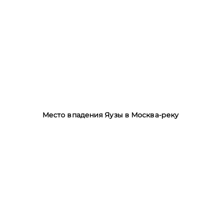
Место впадения Яузы в Москва-реку