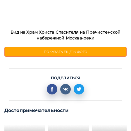
Вид на Храм Христа Спасителя на Пречистенской
набережной Москва-реки
ПОКАЗАТЬ ЕЩЕ
14 ФОТО
ПОДЕЛИТЬСЯ
Достопримечательности