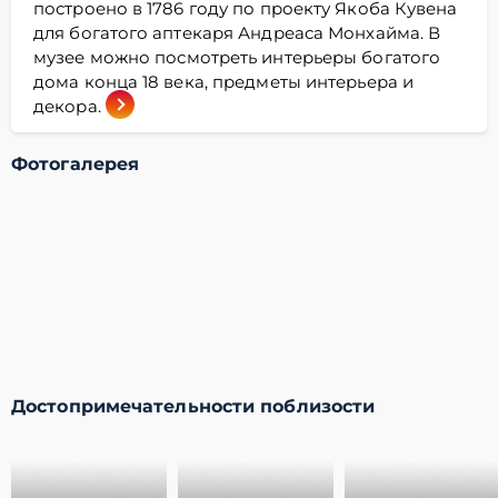
построено в 1786 году по проекту Якоба Кувена
для богатого аптекаря Андреаса Монхайма. В
музее можно посмотреть интерьеры богатого
дома конца 18 века, предметы интерьера и
декора.
Фотогалерея
Достопримечательности поблизости