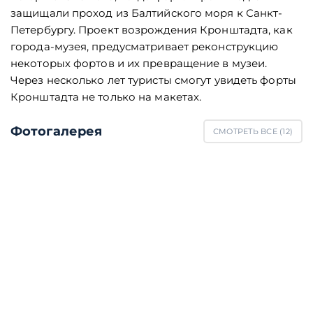
защищали проход из Балтийского моря к Санкт-
Петербургу. Проект возрождения Кронштадта, как
города-музея, предусматривает реконструкцию
некоторых фортов и их превращение в музеи.
Через несколько лет туристы смогут увидеть форты
Кронштадта не только на макетах.
Фотогалерея
СМОТРЕТЬ ВСЕ (
12
)