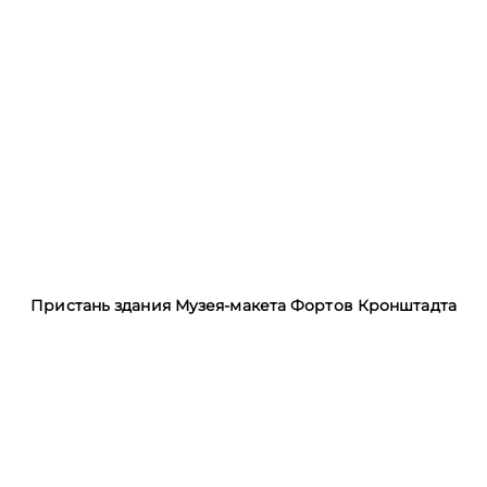
Пристань здания Музея-макета Фортов Кронштадта