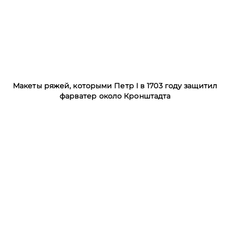
Макеты ряжей, которыми Петр I в 1703 году защитил
фарватер около Кронштадта