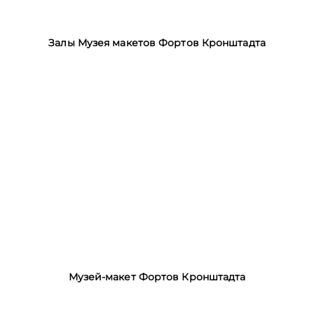
Залы Музея макетов Фортов Кронштадта
Музей-макет Фортов Кронштадта