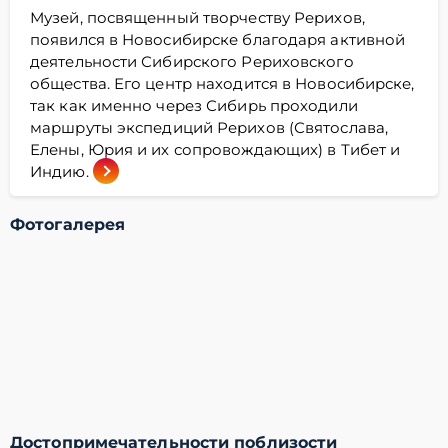
Музей, посвященный творчеству Рерихов,
появился в Новосибирске благодаря активной
деятельности Сибирского Рериховского
общества. Его центр находится в Новосибирске,
так как именно через Сибирь проходили
маршруты экспедиций Рерихов (Святослава,
Елены, Юрия и их сопровождающих) в Тибет и
Индию.
Фотогалерея
Достопримечательности поблизости