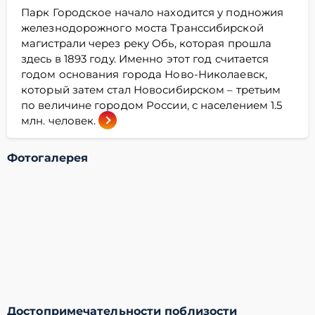
Парк Городское начало находится у подножия
железнодорожного моста Транссибирской
магистрали через реку Обь, которая прошла
здесь в 1893 году. Именно этот год считается
годом основания города Ново-Николаевск,
который затем стал Новосибирском – третьим
по величине городом России, с населением 1.5
млн. человек.
Фотогалерея
Достопримечательности поблизости