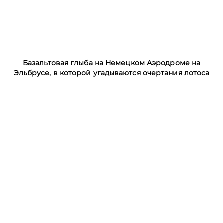
Базальтовая глыба на Немецком Аэродроме на
Эльбрусе, в которой угадываются очертания лотоса