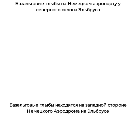
Базальтовые глыбы на Немецком аэропорту у
северного склона Эльбруса
Базальтовые глыбы находятся на западной стороне
Немецкого Аэродрома на Эльбрусе