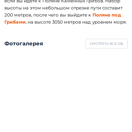
если вы идете к Поляне Каменных Грибов. Набор
высоты на этом небольшом отрезке пути составит
200 метров, после чего вы выйдите к
Поляне под
Грибами
, на высоте 3050 метров над уровнем моря.
Фотогалерея
СМОТРЕТЬ ВСЕ (
18
)