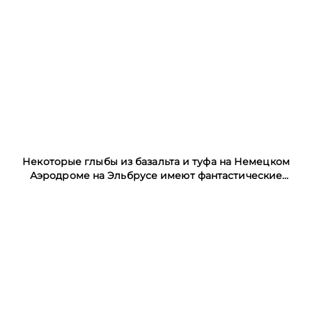
Некоторые глыбы из базальта и туфа на Немецком
Аэродроме на Эльбрусе имеют фантастические
очертания