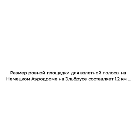
Размер ровной площадки для взлетной полосы на
Немецком Аэродроме на Эльбрусе составляет 1.2 км х
1 км