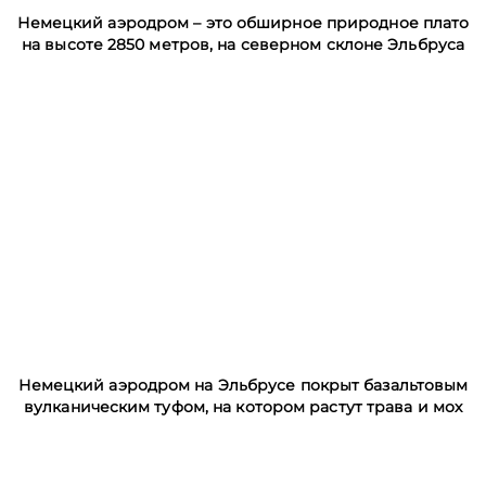
Немецкий аэродром – это обширное природное плато
на высоте 2850 метров, на северном склоне Эльбруса
Немецкий аэродром на Эльбрусе покрыт базальтовым
вулканическим туфом, на котором растут трава и мох