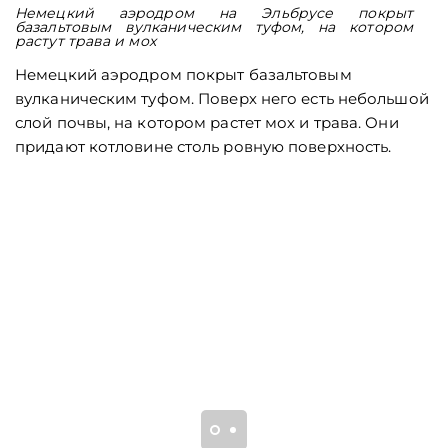
Немецкий аэродром на Эльбрусе покрыт
базальтовым вулканическим туфом, на котором
растут трава и мох
Немецкий аэродром покрыт базальтовым
вулканическим туфом. Поверх него есть небольшой
слой почвы, на котором растет мох и трава. Они
придают котловине столь ровную поверхность.