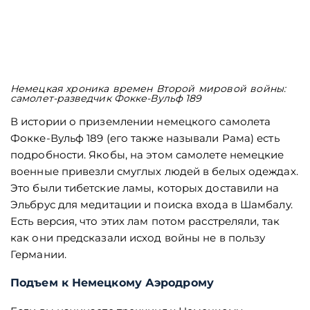
Немецкая хроника времен Второй мировой войны:
самолет-разведчик Фокке-Вульф 189
В истории о приземлении немецкого самолета
Фокке-Вульф 189 (его также называли Рама) есть
подробности. Якобы, на этом самолете немецкие
военные привезли смуглых людей в белых одеждах.
Это были тибетские ламы, которых доставили на
Эльбрус для медитации и поиска входа в Шамбалу.
Есть версия, что этих лам потом расстреляли, так
как они предсказали исход войны не в пользу
Германии.
Подъем к Немецкому Аэродрому