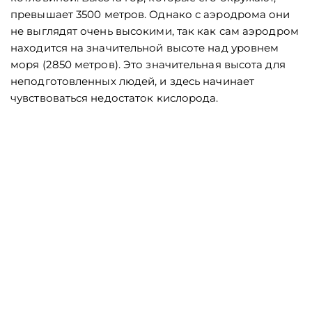
превышает 3500 метров. Однако с аэродрома они
не выглядят очень высокими, так как сам аэродром
находится на значительной высоте над уровнем
моря (2850 метров). Это значительная высота для
неподготовленных людей, и здесь начинает
чувствоваться недостаток кислорода.