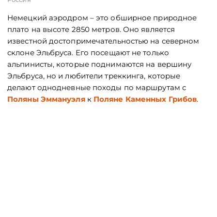
Немецкий аэродром – это обширное природное
плато на высоте 2850 метров. Оно является
известной достопримечательностью на северном
склоне Эльбруса. Его посещают не только
альпинисты, которые поднимаются на вершину
Эльбруса, но и любители треккинга, которые
делают однодневные походы по маршрутам с
Поляны Эммануэля
к
Поляне Каменных Грибов
.