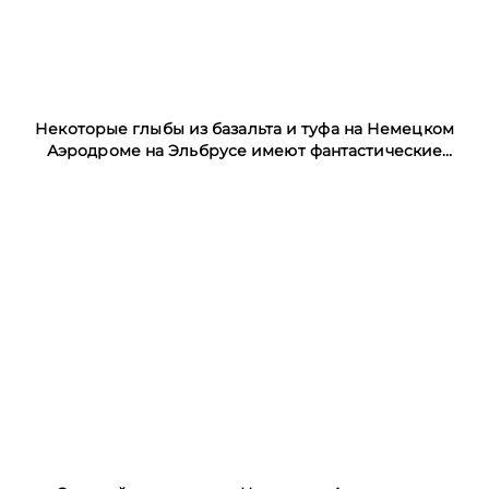
Некоторые глыбы из базальта и туфа на Немецком
Аэродроме на Эльбрусе имеют фантастические
очертания