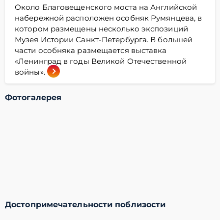
Около Благовещенского моста на Английской
набережной расположен особняк Румянцева, в
котором размещены несколько экспозиций
Музея Истории Санкт-Петербурга. В большей
части особняка размещается выставка
«Ленинград в годы Великой Отечественной
войны».
Фотогалерея
Достопримечательности поблизости