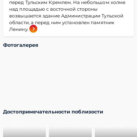
перед Тульским Кремлем. На небольшом холме
над площадью с восточной стороны
возвышается здание Администрации Тульской
области, а перед ним установлен памятник
Ленину.
Фотогалерея
Достопримечательности поблизости