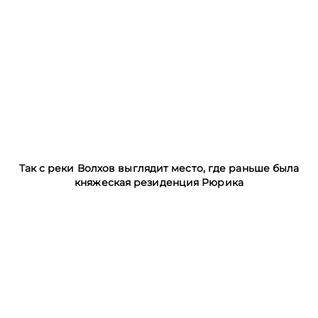
Так с реки Волхов выглядит место, где раньше была
княжеская резиденция Рюрика