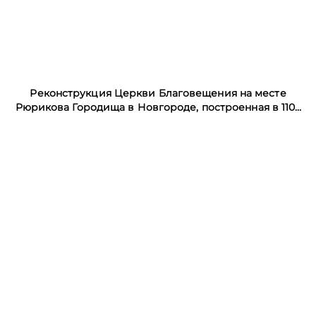
Реконструкция Церкви Благовещения на месте
Рюрикова Городища в Новгороде, построенная в 1103
году