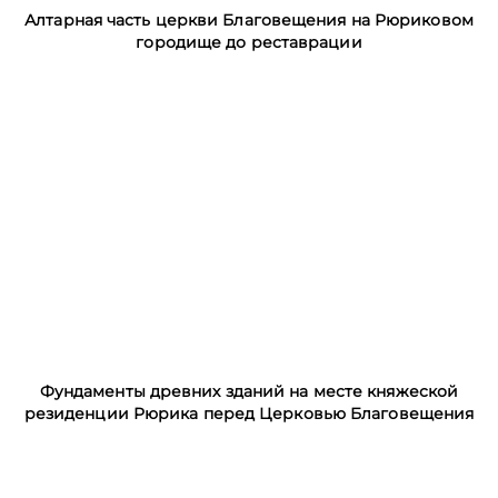
Алтарная часть церкви Благовещения на Рюриковом
городище до реставрации
Фундаменты древних зданий на месте княжеской
резиденции Рюрика перед Церковью Благовещения