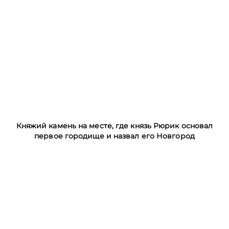
Княжий камень на месте, где князь Рюрик основал
первое городище и назвал его Новгород