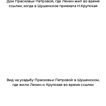
Дом Прасковьи Петровой, где Ленин жил во время
ссылки, когда в Шушенское приехала Н.Крупская
Вид на усадьбу Прасковьи Петровой в Шушенском,
где жили Ленин и Крупская во время ссылки