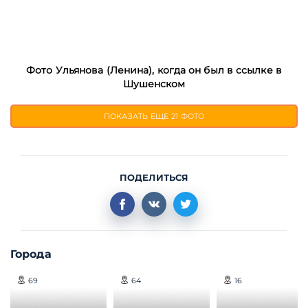
Фото Ульянова (Ленина), когда он был в ссылке в
Шушенском
ПОКАЗАТЬ ЕЩЕ
21 ФОТО
ПОДЕЛИТЬСЯ
Города
69
64
16