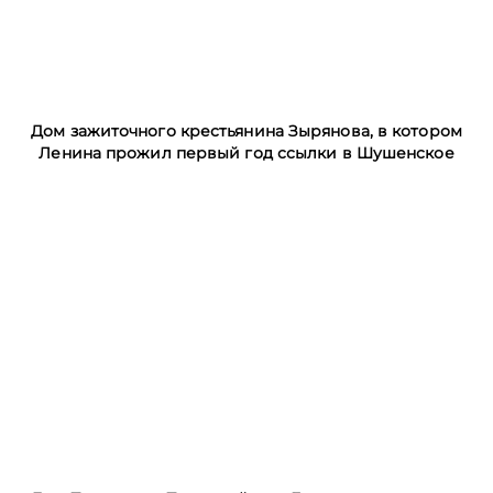
Дом зажиточного крестьянина Зырянова, в котором
Ленина прожил первый год ссылки в Шушенское