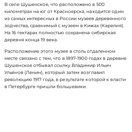
В селе Шушенское, что расположено в 500
километрах на юг от Красноярска, находится один
из самых интересных в России музеев деревянного
зодчества, сравнимый с музеем в Кижах (Карелия).
На 16 гектарах полностью сохранена сибирская
деревня конца 19 века.
Расположение этого музея в столь отдаленном
месте связано с тем, что в 1897-1900 годах в деревне
Шушенское отбывал ссылку Владимир Ильич
Ульянов (Ленин), который затем возглавил
революцию 1917 года, в результате которой к власти
в Петербурге пришли большевики.