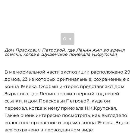
Дом Прасковьи Петровой, где Ленин жил во время
К
ссылки, когда в Шушенское приехала Н.Крупская
Ш
В мемориальной части экспозиции расположено 29
домов, 23 из которых оригинальные, сохраненные с
конца 19 века. Особый интерес представляют дом
Зырянова, где Ленин прожил первый год своей
ссылки, и дом Прасковьи Петровой, куда он
переехал, когда к нему приехала Н.К.Крупская.
Также очень интересно посмотреть, как выглядело
волостное правление и тюрьма конца 19 века. Здесь
все сохранено в первозданном виде.