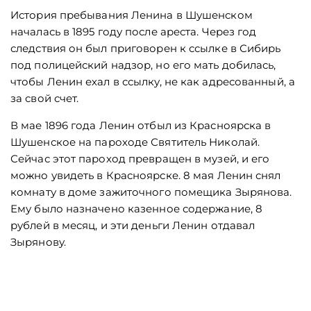
История пребывания Ленина в Шушенском
началась в 1895 году после ареста. Через год
следствия он был приговорен к ссылке в Сибирь
под полицейский надзор, но его мать добилась,
чтобы Ленин ехал в ссылку, не как адресованный, а
за свой счет.
В мае 1896 года Ленин отбыл из Красноярска в
Шушенское на пароходе Святитель Николай.
Сейчас этот пароход превращен в музей, и его
можно увидеть в Красноярске. 8 мая Ленин снял
комнату в доме зажиточного помещика Зырянова.
Ему было назначено казенное содержание, 8
рублей в месяц, и эти деньги Ленин отдавал
Зырянову.