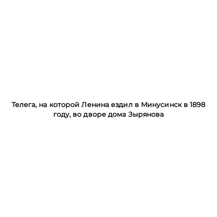
Телега, на которой Ленина ездил в Минусинск в 1898
году, во дворе дома Зырянова