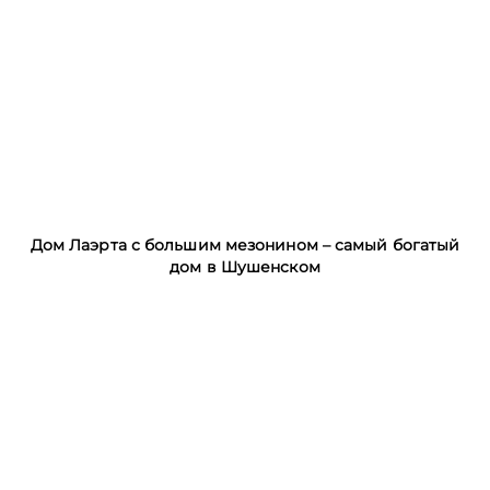
Дом Лаэрта с большим мезонином – самый богатый
дом в Шушенском