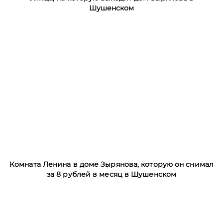
Шушенском
Комната Ленина в доме Зырянова, которую он снимал
за 8 рублей в месяц в Шушенском