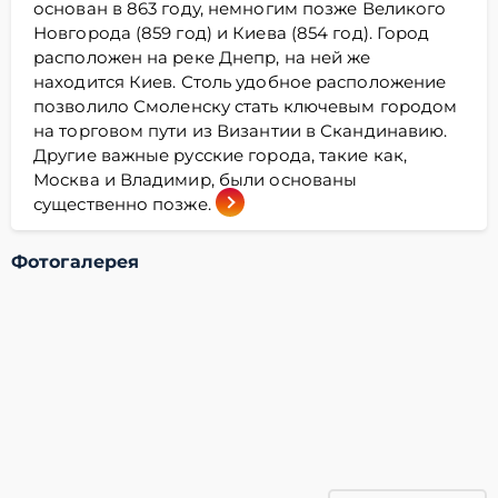
основан в 863 году, немногим позже Великого
Новгорода (859 год) и Киева (854 год). Город
расположен на реке Днепр, на ней же
находится Киев. Столь удобное расположение
позволило Смоленску стать ключевым городом
на торговом пути из Византии в Скандинавию.
Другие важные русские города, такие как,
Москва и Владимир, были основаны
существенно позже.
Фотогалерея