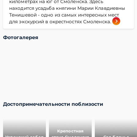
километрах на юг от Смоленска. Здесь
находится усадьба княгини Марии Клавдиевны
Тенишевой - одно из самых интересных мест
для экскурсий в окрестностях Смоленска.
Фотогалерея
Достопримечательности поблизости
Крепостная