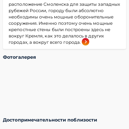
расположение Смоленска для защиты западных
рубежей России, городу были абсолютно
необходимы очень мощные оборонительные
сооружения. Именно поэтому очень мощные
крепостные стены были построены здесь не
вокруг Кремля, как это делалось в других
городах, а вокруг всего города.
Фотогалерея
Достопримечательности поблизости